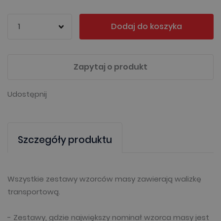
Dodaj do koszyka
Zapytaj o produkt
Udostępnij
Szczegóły produktu
Wszystkie zestawy wzorców masy zawierają walizkę
transportową.
- Zestawy, gdzie największy nominał wzorca masy jest