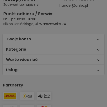
Zadzwoń lub napisz
handel@aniko.pl
Punkt odbioru / Serwis:
Pn. - pt.: 10:00 - 16:00
Blizne Jasińskiego, ul. Warszawska 74
Twoje konto
Kategorie
Warto wiedzieć
Usługi
Partnerzy