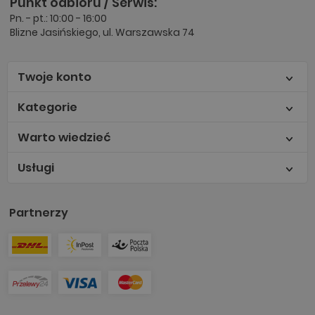
Punkt odbioru / Serwis:
Pn. - pt.: 10:00 - 16:00
Blizne Jasińskiego, ul. Warszawska 74
Twoje konto
Kategorie
Warto wiedzieć
Usługi
Partnerzy