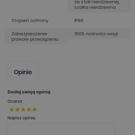
ze stali nierdzewnej,
szalka nierdzewna
Stopień ochrony
IP68
Zabezpieczenie
150% nośności wagi
przeciw przeciążeniu
Opinie
Dodaj swoją opinię
Ocena:
Napisz opinię: