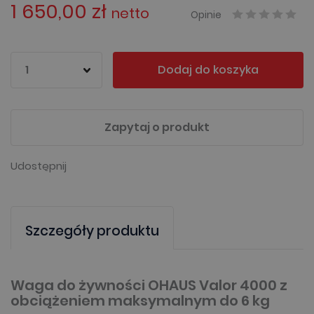
1 650,00 zł
netto
Opinie
Dodaj do koszyka
Zapytaj o produkt
Udostępnij
Szczegóły produktu
Waga do żywności OHAUS Valor 4000 z
obciążeniem maksymalnym do 6 kg