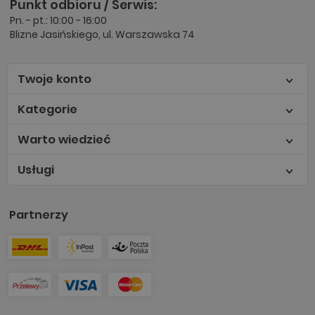
Punkt odbioru / Serwis:
Pn. - pt.: 10:00 - 16:00
Blizne Jasińskiego, ul. Warszawska 74
Twoje konto
Kategorie
Warto wiedzieć
Usługi
Partnerzy