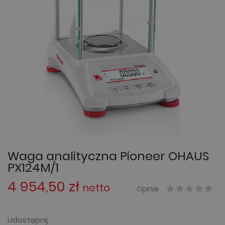
Waga analityczna Pioneer OHAUS
PX124M/1
4 954,50 zł
netto
Opinie
Udostępnij