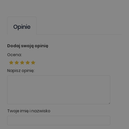
Opinie
Dodaj swoją opinię
Ocena:
Napisz opinię:
Twoje imię i nazwisko