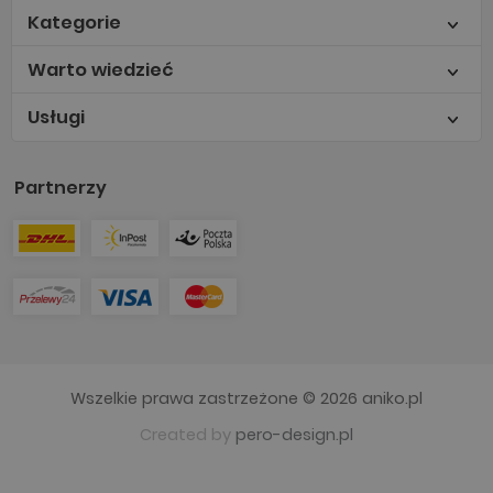
Kategorie
Warto wiedzieć
Usługi
Partnerzy
Wszelkie prawa zastrzeżone © 2026 aniko.pl
Created by
pero-design.pl