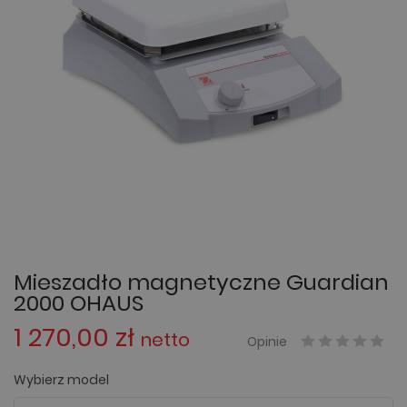
Mieszadło magnetyczne Guardian
2000 OHAUS
1 270,00 zł
netto
Opinie
Wybierz model