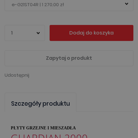
Dodaj do koszyka
Zapytaj o produkt
Udostępnij
Szczegóły produktu
PŁYTY GRZEJNE I MIESZADŁA
GUARDIAN 2000