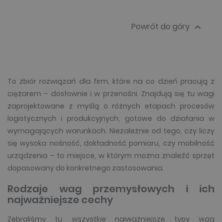
Powrót do góry

To zbiór rozwiązań dla firm, które na co dzień pracują z
ciężarem – dosłownie i w przenośni. Znajdują się tu wagi
zaprojektowane z myślą o różnych etapach procesów
logistycznych i produkcyjnych, gotowe do działania w
wymagających warunkach. Niezależnie od tego, czy liczy
się wysoka nośność, dokładność pomiaru, czy mobilność
urządzenia – to miejsce, w którym można znaleźć sprzęt
dopasowany do konkretnego zastosowania.
Rodzaje wag przemysłowych i ich
najważniejsze cechy
Zebraliśmy tu wszystkie najważniejsze typy wag