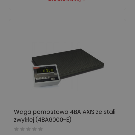
Waga pomostowa 4BA AXIS ze stali
zwykłej (4BA6000-E)