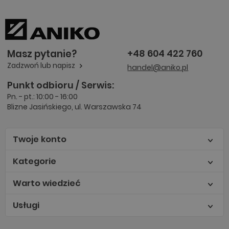
Masz pytanie?
+48 604 422 760
Zadzwoń lub napisz
handel@aniko.pl
Punkt odbioru / Serwis:
Pn. - pt.: 10:00 - 16:00
Blizne Jasińskiego, ul. Warszawska 74
Twoje konto
Kategorie
Warto wiedzieć
Usługi